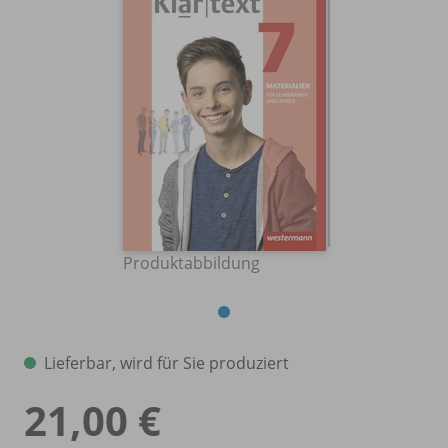
Produktabbildung
Lieferbar, wird für Sie produziert
21,00 €