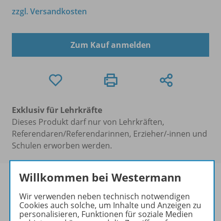
zzgl. Versandkosten
Zum Kauf anmelden
Exklusiv für Lehrkräfte
Dieses Produkt darf nur von Lehrkräften,
Referendaren/Referendarinnen, Erzieher/-innen und
Schulen erworben werden.
Willkommen bei Westermann
Wir verwenden neben technisch notwendigen
Cookies auch solche, um Inhalte und Anzeigen zu
Produktinformationen
personalisieren, Funktionen für soziale Medien