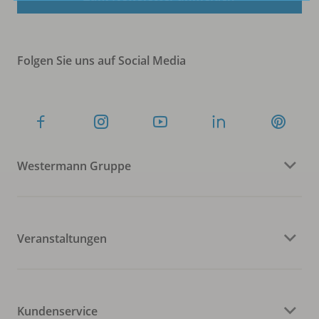
Folgen Sie uns auf Social Media
Westermann Gruppe
Veranstaltungen
Kundenservice