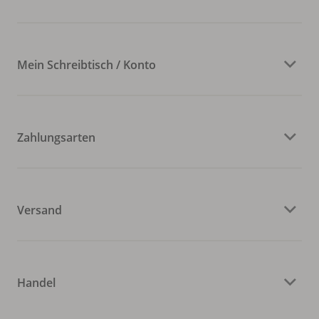
Mein Schreibtisch / Konto
Zahlungsarten
Versand
Handel