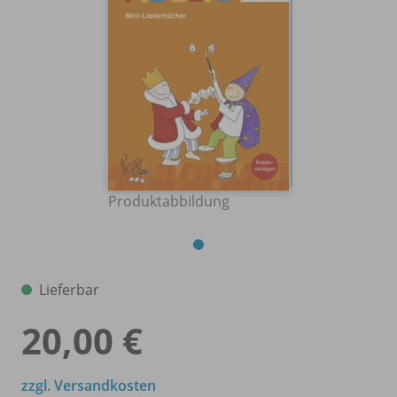
Produktabbildung
Lieferbar
20,00 €
zzgl. Versandkosten