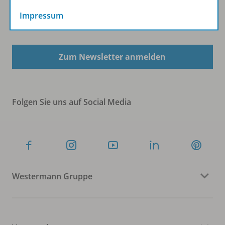
Impressum
Sofort profitieren
Zum Newsletter anmelden
Folgen Sie uns auf Social Media
Westermann Gruppe