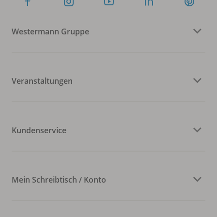
Westermann Gruppe
Veranstaltungen
Kundenservice
Mein Schreibtisch / Konto