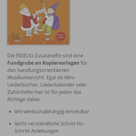
Die FIDELIO Zusatzhefte sind eine
Fundgrube an Kopiervorlagen
für
den handlungsorientierten
Musikunterricht. Egal ob Mini-
Liederbücher, Liederkalender oder
Zuhörhefte hier ist für jeden das
Richtige dabei.
lehrwerksunabhängig einsetzbar
leicht verständliche Schritt-für-
Schritt-Anleitungen