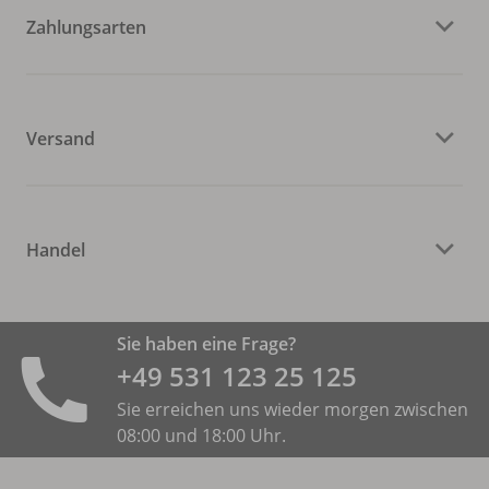
Zahlungsarten
Versand
Handel
Sie haben eine Frage?
+49 531 ­123 25 125
Sie erreichen uns wieder morgen zwischen
08:00 und 18:00 Uhr.