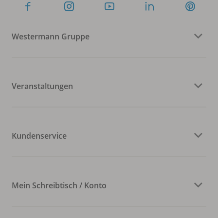
Westermann Gruppe
Veranstaltungen
Kundenservice
Mein Schreibtisch / Konto