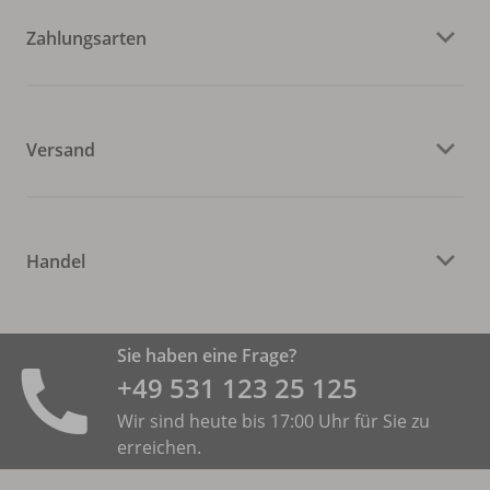
Zahlungsarten
Versand
Handel
Sie haben eine Frage?
+49 531 ­123 25 125
Wir sind heute bis 17:00 Uhr für Sie zu
erreichen.