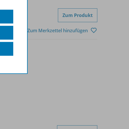
Zum Produkt
Zum Merkzettel hinzufügen