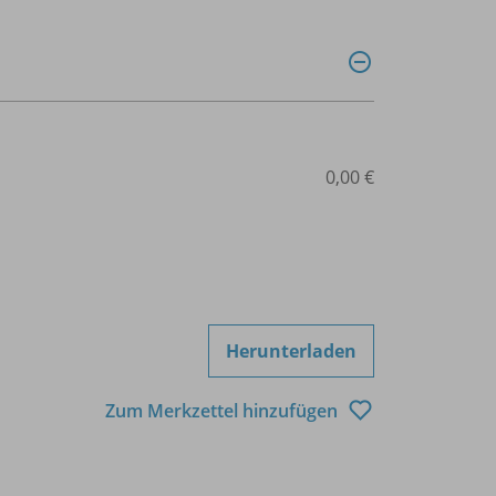
0,00 €
Herunterladen
Zum Merkzettel hinzufügen