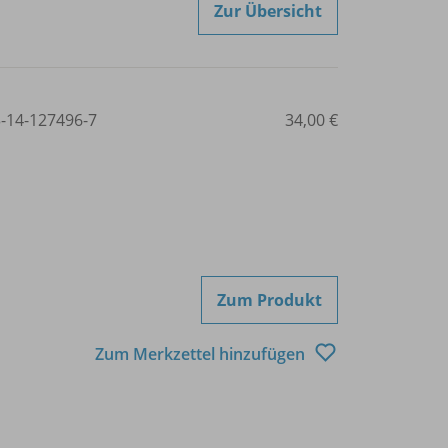
Zur Übersicht
3-14-127496-7
34,00 €
Zum Produkt
Zum Merkzettel hinzufügen