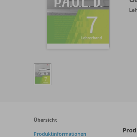
Le
Übersicht
Prod
Produktinformationen