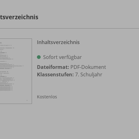
ltsverzeichnis
Inhaltsverzeichnis
Sofort verfügbar
Dateiformat:
PDF-Dokument
Klassenstufen:
7. Schuljahr
Kostenlos