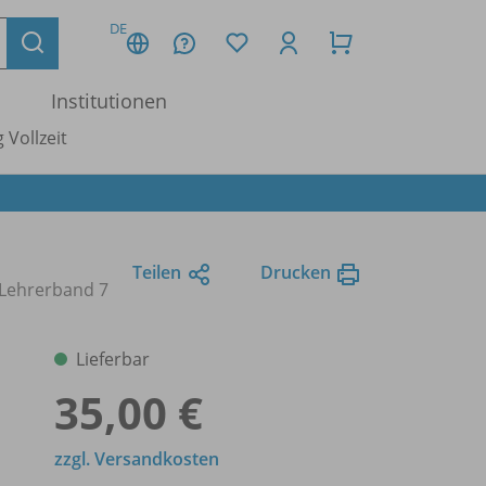
DE
Institutionen
 Vollzeit
Teilen
Drucken
Lehrerband 7
Lieferbar
35,00 €
zzgl. Versandkosten