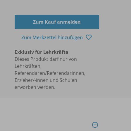
Zum Kauf anmelden
Zum Merkzettel hinzufügen
Exklusiv für Lehrkräfte
Dieses Produkt darf nur von
Lehrkräften,
Referendaren/Referendarinnen,
Erzieher/-innen und Schulen
erworben werden.