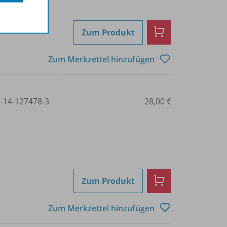
Zum Produkt
Zum Merkzettel hinzufügen
3-14-127478-3
28,00 €
Zum Produkt
Zum Merkzettel hinzufügen