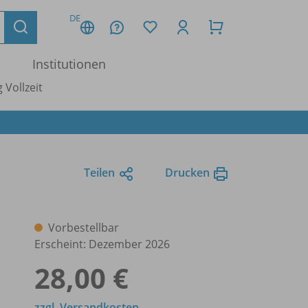
DE
Institutionen
 Vollzeit
Teilen
Drucken
Vorbestellbar
Erscheint: Dezember 2026
28,00 €
zzgl. Versandkosten