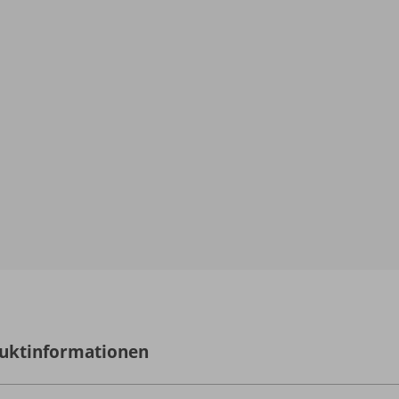
uktinformationen