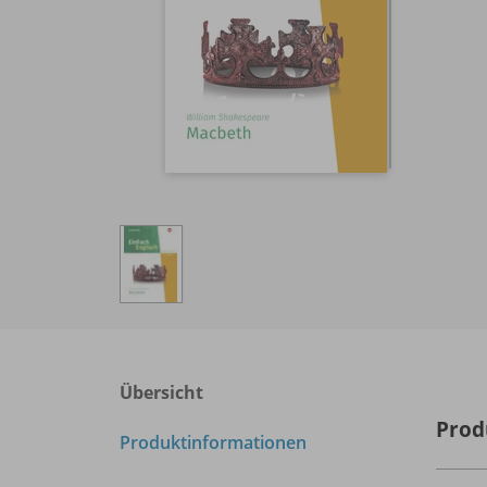
Übersicht
Prod
Produktinformationen