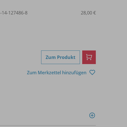
3-14-127486-8
28,00 €
Zum Produkt
Zum Merkzettel hinzufügen