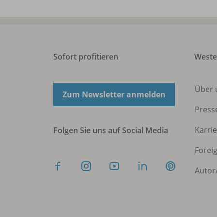
Sofort profitieren
West
Über 
Zum Newsletter anmelden
Press
Karri
Folgen Sie uns auf Social Media
Forei
Autor