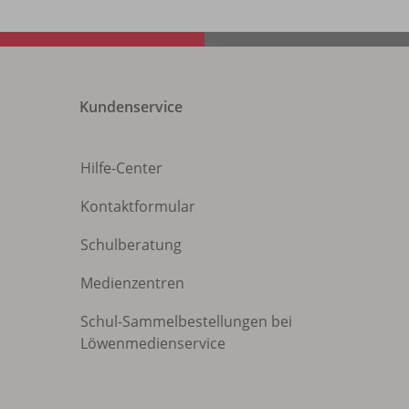
Kundenservice
Hilfe-Center
Kontaktformular
Schulberatung
Medienzentren
Schul-Sammelbestellungen bei
Löwenmedienservice