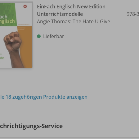
EinFach Englisch New Edition
Unterrichtsmodelle
978-
Angie Thomas: The Hate U Give
Lieferbar
lle 18 zugehörigen Produkte anzeigen
chrichtigungs-Service