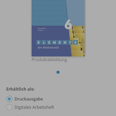
Produktabbildung
Erhältlich als:
Druckausgabe
Digitales Arbeitsheft