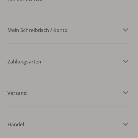
Mein Schreibtisch / Konto
Zahlungsarten
Versand
Handel