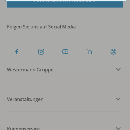
Zum Newsletter anmelden
Folgen Sie uns auf Social Media
Westermann Gruppe
Veranstaltungen
Kundenservice