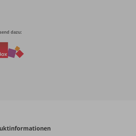
send dazu:
uktinformationen