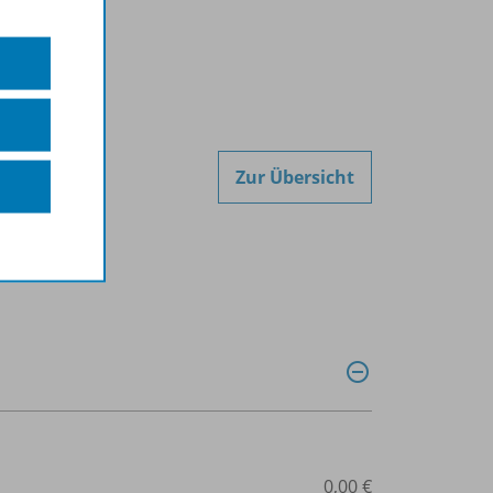
Zur Übersicht
0,00 €