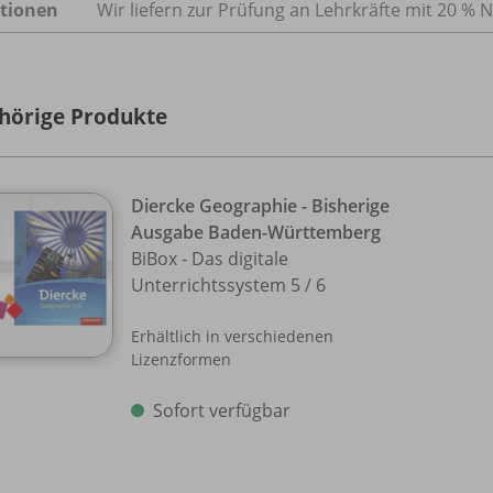
tionen
Wir liefern zur Prüfung an Lehrkräfte mit 20 % N
hörige Produkte
Diercke Geographie - Bisherige
Ausgabe Baden-Württemberg
BiBox - Das digitale
Unterrichtssystem 5 /
6
Erhältlich in verschiedenen
Lizenzformen
Sofort verfügbar