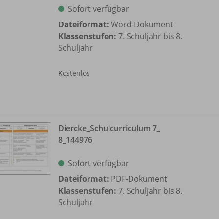
Sofort verfügbar
Dateiformat:
Word-Dokument
Klassenstufen:
7. Schuljahr bis 8.
Schuljahr
Kostenlos
Diercke_
Schulcurriculum 7_
8_144976
Sofort verfügbar
Dateiformat:
PDF-Dokument
Klassenstufen:
7. Schuljahr bis 8.
Schuljahr