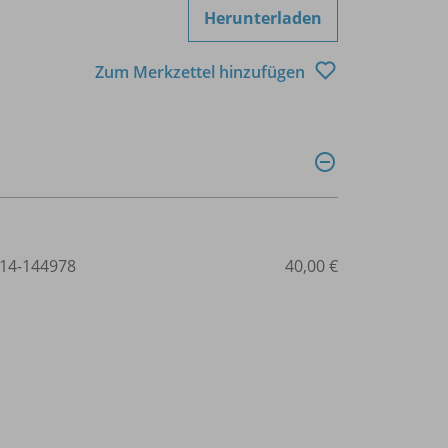
Herunterladen
Zum Merkzettel hinzufügen
14-144978
40,00 €