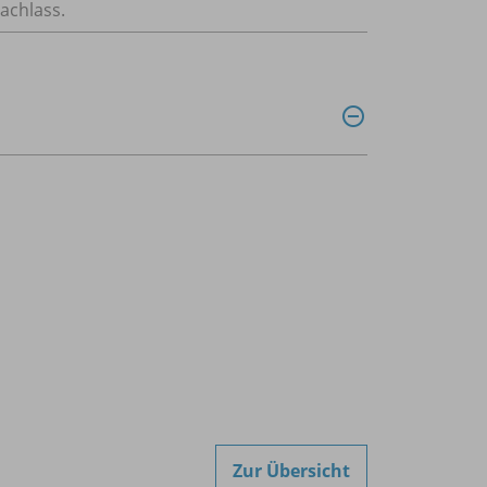
achlass.
Zur Übersicht