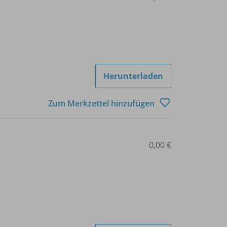
Herunterladen
Zum Merkzettel hinzufügen
0,00 €