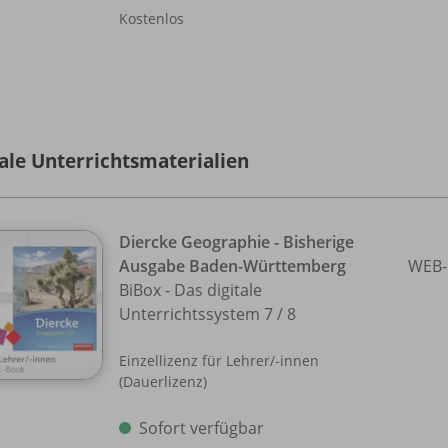
Kostenlos
tale Unterrichtsmaterialien
Diercke Geographie - Bisherige
Ausgabe Baden-Württemberg
WEB-
BiBox - Das digitale
Unterrichtssystem 7 /
8
Einzellizenz für Lehrer/
-innen
(Dauerlizenz)
Sofort verfügbar