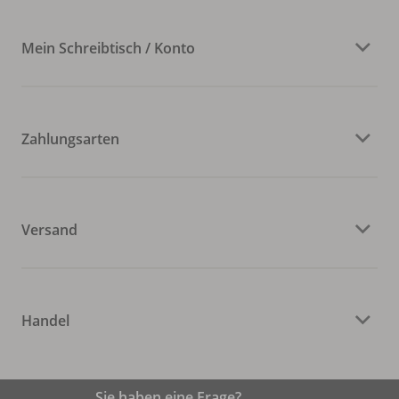
Mein Schreibtisch / Konto
Zahlungsarten
Versand
Handel
Sie haben eine Frage?