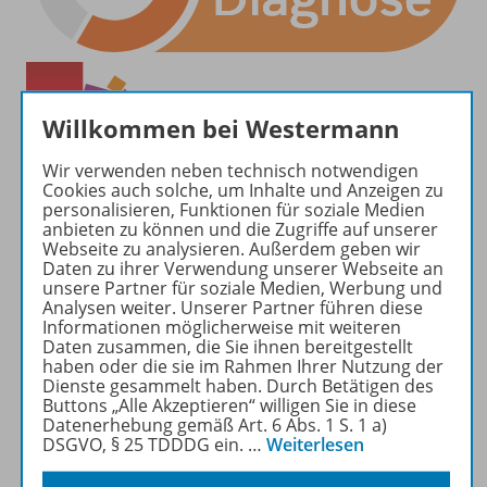
Willkommen bei Westermann
Wir verwenden neben technisch notwendigen
Cookies auch solche, um Inhalte und Anzeigen zu
personalisieren, Funktionen für soziale Medien
anbieten zu können und die Zugriffe auf unserer
Webseite zu analysieren. Außerdem geben wir
Daten zu ihrer Verwendung unserer Webseite an
unsere Partner für soziale Medien, Werbung und
Analysen weiter. Unserer Partner führen diese
Informationen möglicherweise mit weiteren
Daten zusammen, die Sie ihnen bereitgestellt
haben oder die sie im Rahmen Ihrer Nutzung der
Dienste gesammelt haben. Durch Betätigen des
Buttons „Alle Akzeptieren“ willigen Sie in diese
Produktinformationen
Datenerhebung gemäß Art. 6 Abs. 1 S. 1 a)
DSGVO, § 25 TDDDG ein.
…
Weiterlesen