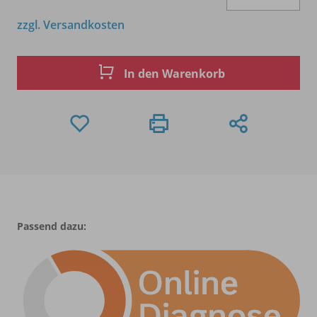
zzgl. Versandkosten
In den Warenkorb
Passend dazu: