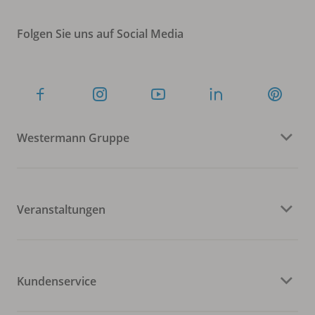
Folgen Sie uns auf Social Media
Westermann Gruppe
Veranstaltungen
Kundenservice