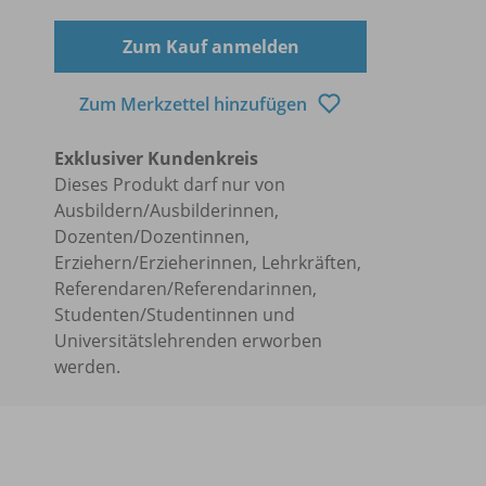
Zum Kauf anmelden
Zum Merkzettel hinzufügen
Exklusiver Kundenkreis
Dieses Produkt darf nur von
Ausbildern/Ausbilderinnen,
Dozenten/Dozentinnen,
Erziehern/Erzieherinnen, Lehrkräften,
Referendaren/Referendarinnen,
Studenten/Studentinnen und
Universitätslehrenden erworben
werden.