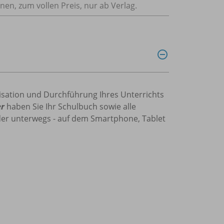
nnen, zum vollen Preis, nur ab Verlag.
isation und Durchführung Ihres Unterrichts
er
haben Sie Ihr Schulbuch sowie alle
oder unterwegs - auf dem Smartphone, Tablet