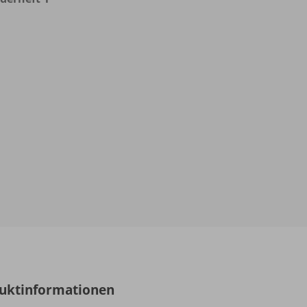
uktinformationen