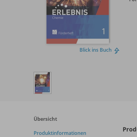
Blick ins Buch
Übersicht
Prod
Produktinformationen