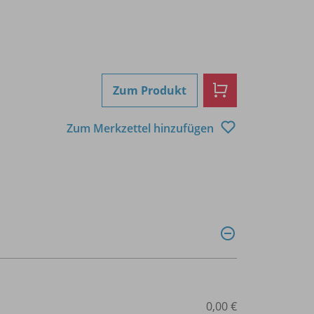
Zum Produkt
Zum Merkzettel hinzufügen
0,00 €