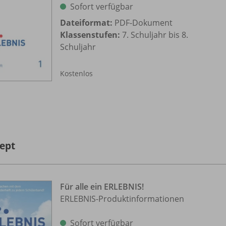
Sofort verfügbar
Dateiformat:
PDF-Dokument
Klassenstufen:
7. Schuljahr bis 8.
Schuljahr
Kostenlos
ept
Für alle ein ERLEBNIS!
ERLEBNIS-Produktinformationen
Sofort verfügbar