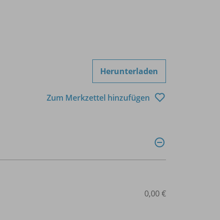
Herunterladen
Zum Merkzettel hinzufügen
0,00 €