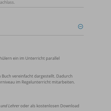
achlass.
ülern ein im Unterricht parallel
 Buch vereinfacht dargestellt. Dadurch
rniveau im Regelunterricht mitarbeiten.
 und Lehrer
oder als kostenlosen Download