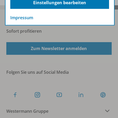
Einstellungen bearbeiten
Impressum
Sofort profitieren
Zum Newsletter anmelden
Folgen Sie uns auf Social Media
Westermann Gruppe