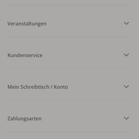
Veranstaltungen
Kundenservice
Mein Schreibtisch / Konto
Zahlungsarten