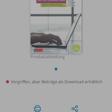
Produktabbildung
Vergriffen, aber Beiträge als Download erhältlich