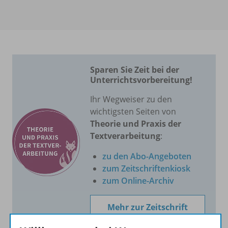
Sparen Sie Zeit bei der
Unterrichtsvorbereitung!
Ihr Wegweiser zu den
wichtigsten Seiten von
Theorie und Praxis der
Textverarbeitung
:
zu den Abo-Angeboten
zum Zeitschriftenkiosk
zum Online-Archiv
Mehr zur Zeitschrift