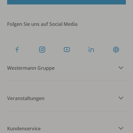
Folgen Sie uns auf Social Media
Westermann Gruppe
Veranstaltungen
Kundenservice