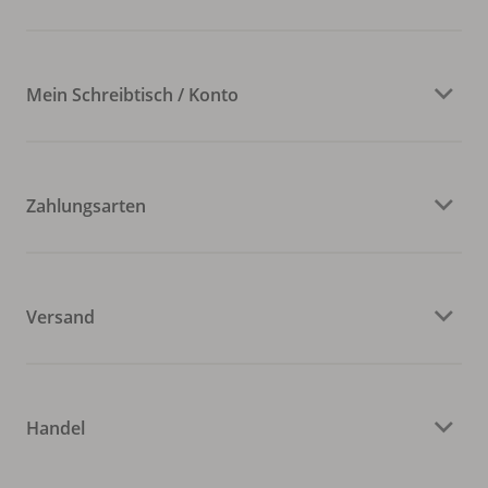
Mein Schreibtisch / Konto
Zahlungsarten
Versand
Handel