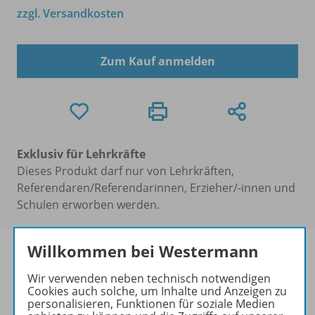
zzgl. Versandkosten
Zum Kauf anmelden
Exklusiv für Lehrkräfte
Dieses Produkt darf nur von Lehrkräften,
Referendaren/Referendarinnen, Erzieher/-innen und
Schulen erworben werden.
Willkommen bei Westermann
Wir verwenden neben technisch notwendigen
Cookies auch solche, um Inhalte und Anzeigen zu
Produktinformationen
personalisieren, Funktionen für soziale Medien