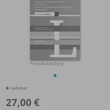
Produktabbildung
Lieferbar
27,00 €