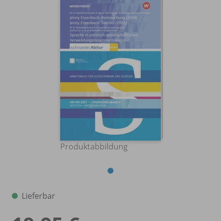
Produktabbildung
Lieferbar