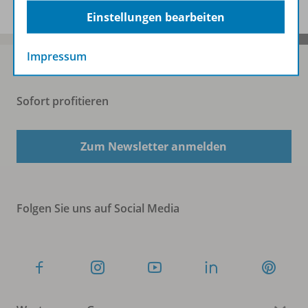
Einstellungen bearbeiten
Impressum
Sofort profitieren
Zum Newsletter anmelden
Folgen Sie uns auf Social Media