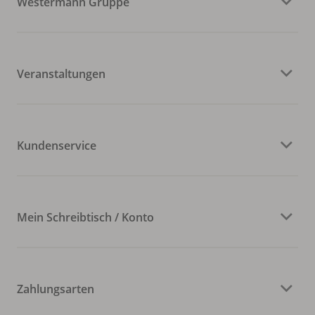
Westermann Gruppe
Veranstaltungen
Kundenservice
Mein Schreibtisch / Konto
Zahlungsarten