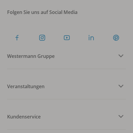
Folgen Sie uns auf Social Media
Westermann Gruppe
Veranstaltungen
Kundenservice