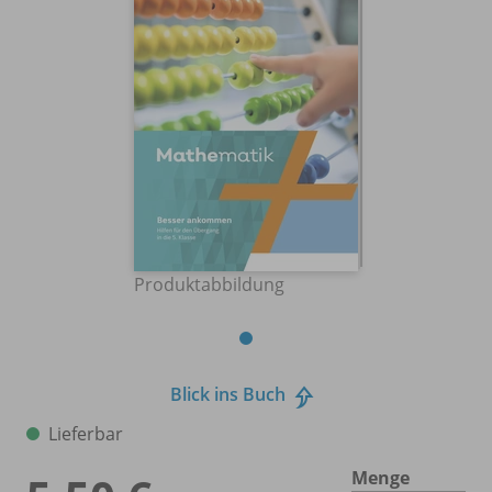
Produktabbildung
Blick ins Buch
Lieferbar
Menge