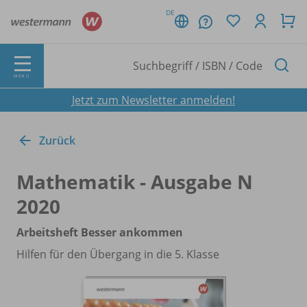
DE
MENÜ
Jetzt zum Newsletter anmelden!
Zurück
Mathematik - Ausgabe N
2020
Arbeitsheft Besser ankommen
Hilfen für den Übergang in die 5. Klasse