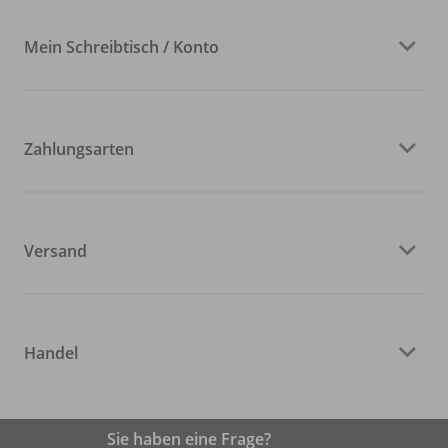
Mein Schreibtisch / Konto
Zahlungsarten
Versand
Handel
Sie haben eine Frage?