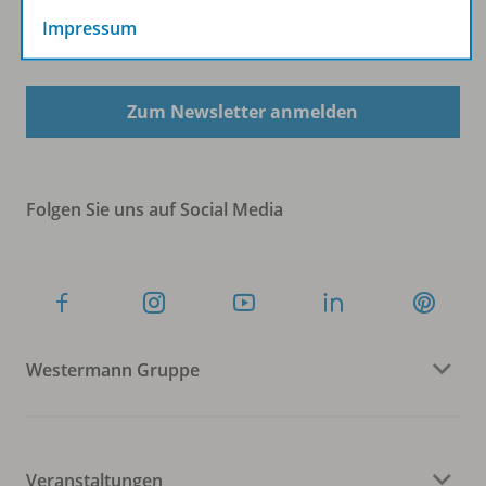
Impressum
Sofort profitieren
Zum Newsletter anmelden
Folgen Sie uns auf Social Media
Westermann Gruppe
Veranstaltungen