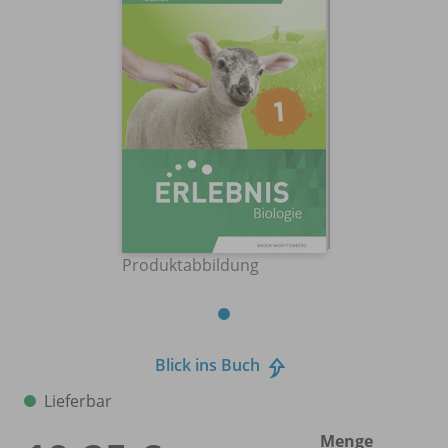
Produktabbildung
Blick ins Buch
Lieferbar
Menge