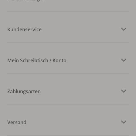
Kundenservice
Mein Schreibtisch / Konto
Zahlungsarten
Versand