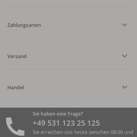
Zahlungsarten
Versand
Handel
Sie haben eine Frage?
+49 531 ­123 25 125
Sie erreichen uns heute zwischen 08:00 und