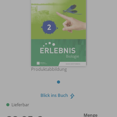
Produktabbildung
Blick ins Buch
Lieferbar
Menge