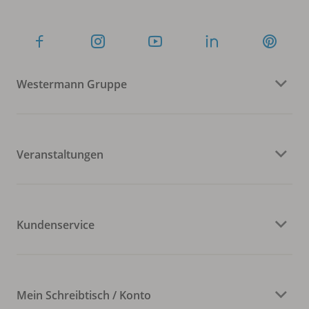
Westermann Gruppe
Veranstaltungen
Kundenservice
Mein Schreibtisch / Konto