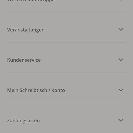
Veranstaltungen
Kundenservice
Mein Schreibtisch / Konto
Zahlungsarten