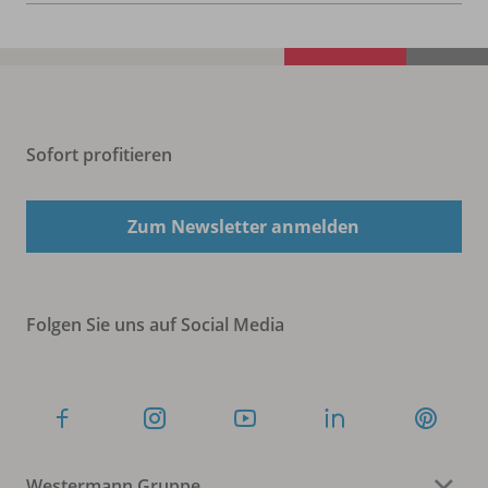
Sofort profitieren
Zum Newsletter anmelden
Folgen Sie uns auf Social Media
Westermann Gruppe