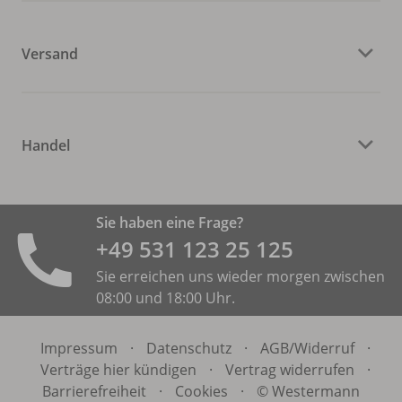
Versand
Handel
Sie haben eine Frage?
+49 531 ­123 25 125
Sie erreichen uns wieder morgen zwischen
08:00 und 18:00 Uhr.
Impressum
·
Datenschutz
·
AGB/
Widerruf
·
Verträge hier kündigen
·
Vertrag widerrufen
·
Barrierefreiheit
·
Cookies
·
© Westermann