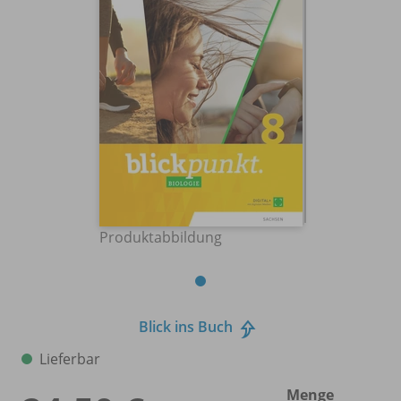
Produktabbildung
Blick ins Buch
Lieferbar
Menge