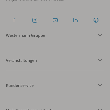
Westermann Gruppe
Veranstaltungen
Kundenservice