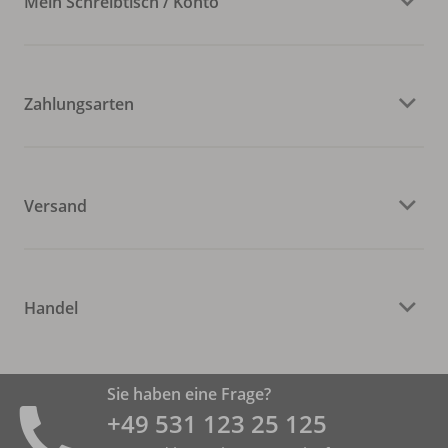
Mein Schreibtisch / Konto
Zahlungsarten
Versand
Handel
Sie haben eine Frage?
+49 531 ­123 25 125