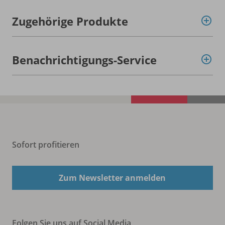
Zugehörige Produkte
Benachrichtigungs-Service
Sofort profitieren
Zum Newsletter anmelden
Folgen Sie uns auf Social Media