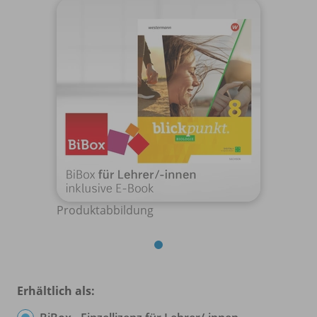
Produktabbildung
Erhältlich als: