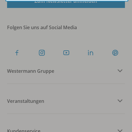
Zum Newsletter anmelden
Folgen Sie uns auf Social Media
Westermann Gruppe
Veranstaltungen
Kundenservice