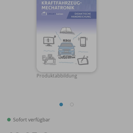
Produktabbildung
Sofort verfügbar