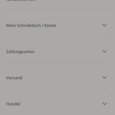
Mein Schreibtisch / Konto
Zahlungsarten
Versand
Handel