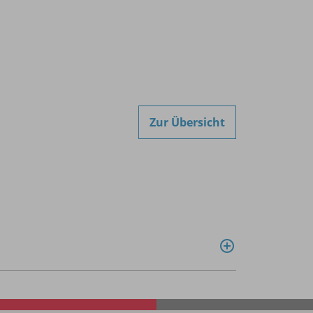
Zur Übersicht