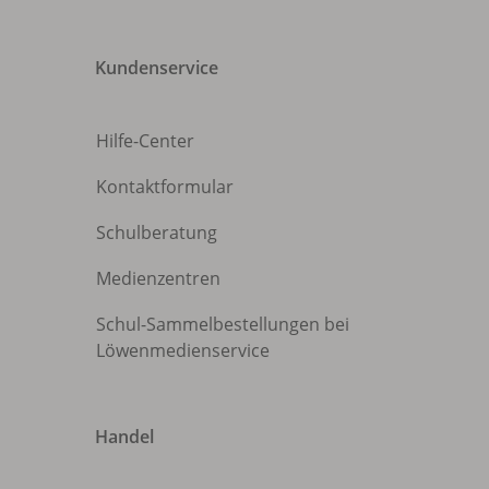
Kundenservice
Hilfe-Center
Kontaktformular
Schulberatung
Medienzentren
Schul-Sammelbestellungen bei
Löwenmedienservice
Handel