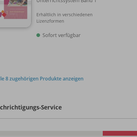
Unterrichtssystem Band 1
Erhältlich in verschiedenen
Lizenzformen
Sofort verfügbar
lle 8 zugehörigen Produkte anzeigen
chrichtigungs-Service