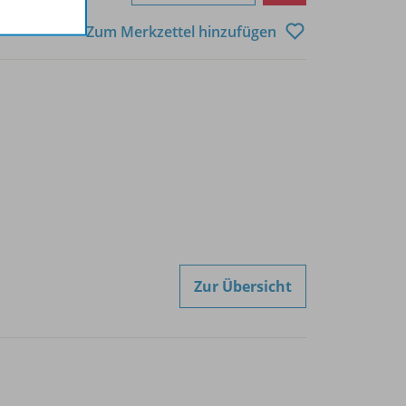
Zum Merkzettel hinzufügen
Zur Übersicht