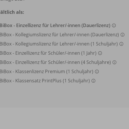
ältlich als:
BiBox - Einzellizenz für Lehrer/
-innen (Dauerlizenz)
BiBox - Kollegiumslizenz für Lehrer/
-innen (Dauerlizenz)
BiBox - Kollegiumslizenz für Lehrer/
-innen (1 Schuljahr)
BiBox - Einzellizenz für Schüler/
-innen (1 Jahr)
BiBox - Einzellizenz für Schüler/
-innen (4 Schuljahre)
BiBox - Klassenlizenz Premium (1 Schuljahr)
BiBox - Klassensatz PrintPlus (1 Schuljahr)