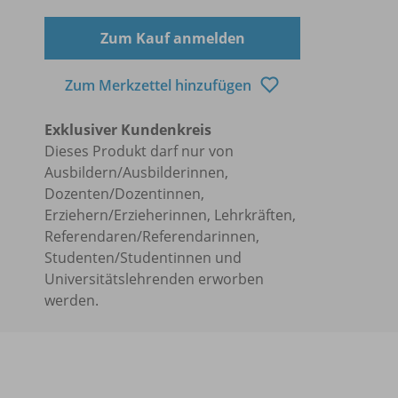
Zum Kauf anmelden
Zum Merkzettel hinzufügen
Exklusiver Kundenkreis
Dieses Produkt darf nur von
Ausbildern/Ausbilderinnen,
Dozenten/Dozentinnen,
Erziehern/Erzieherinnen, Lehrkräften,
Referendaren/Referendarinnen,
Studenten/Studentinnen und
Universitätslehrenden erworben
werden.