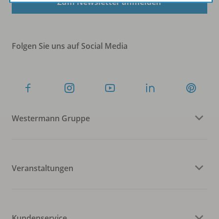
Zum Newsletter anmelden
Folgen Sie uns auf Social Media
Westermann Gruppe
Veranstaltungen
Kundenservice