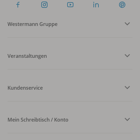
Westermann Gruppe
Veranstaltungen
Kundenservice
Mein Schreibtisch / Konto