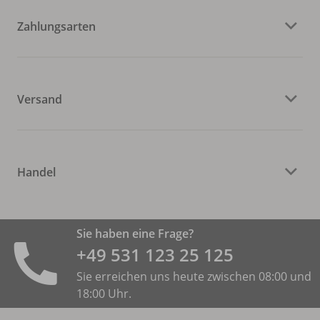
Zahlungsarten
Versand
Handel
Sie haben eine Frage?
+49 531 ­123 25 125
Sie erreichen uns heute zwischen 08:00 und
18:00 Uhr.