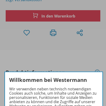
In den Warenkorb
Produktinformationen
Willkommen bei Westermann
Wir verwenden neben technisch notwendigen
Beschreibung
Cookies auch solche, um Inhalte und Anzeigen zu
personalisieren, Funktionen für soziale Medien
anbieten zu können und die Zugriffe auf unserer
Webseite zu analysieren. Außerdem geben wir