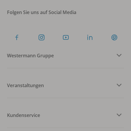
Folgen Sie uns auf Social Media
Westermann Gruppe
Veranstaltungen
Kundenservice