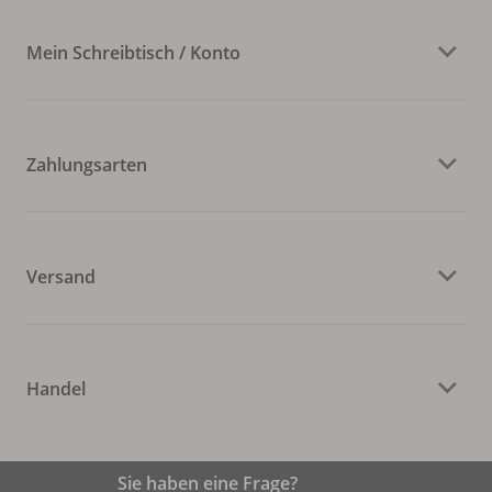
Mein Schreibtisch / Konto
Zahlungsarten
Versand
Handel
Sie haben eine Frage?