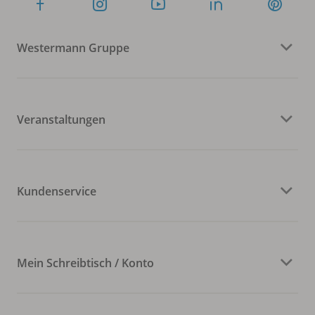
Westermann Gruppe
Veranstaltungen
Kundenservice
Mein Schreibtisch / Konto