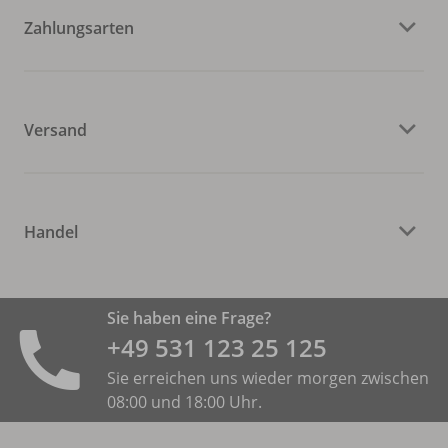
Zahlungsarten
Versand
Handel
Sie haben eine Frage?
+49 531 ­123 25 125
Sie erreichen uns wieder morgen zwischen
08:00 und 18:00 Uhr.