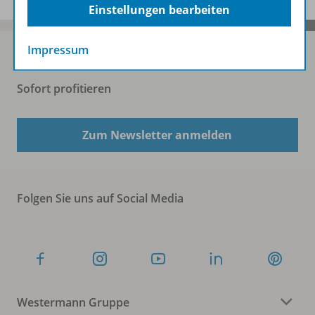
Einstellungen bearbeiten
Impressum
Sofort profitieren
Zum Newsletter anmelden
Folgen Sie uns auf Social Media
Westermann Gruppe