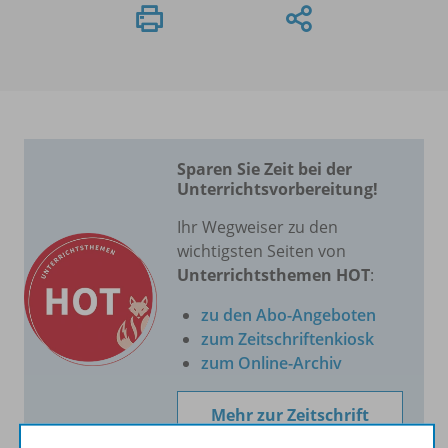
Sparen Sie Zeit bei der
Unterrichtsvorbereitung!
Ihr Wegweiser zu den
wichtigsten Seiten von
Unterrichtsthemen HOT
:
zu den Abo-Angeboten
zum Zeitschriftenkiosk
zum Online-Archiv
Mehr zur Zeitschrift