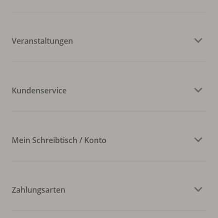
Veranstaltungen
Kundenservice
Mein Schreibtisch / Konto
Zahlungsarten