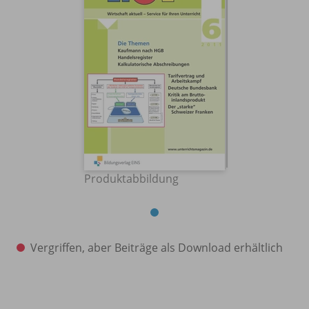
Produktabbildung
Vergriffen, aber Beiträge als Download erhältlich