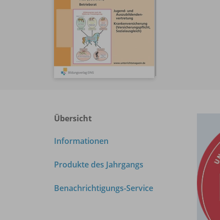
Übersicht
Informationen
Produkte des Jahrgangs
Benachrichtigungs-Service