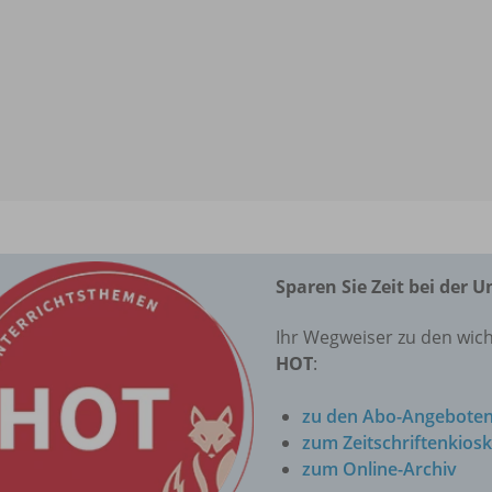
Sparen Sie Zeit bei der 
Ihr Wegweiser zu den wich
HOT
:
zu den Abo-Angebote
zum Zeitschriftenkiosk
zum Online-Archiv