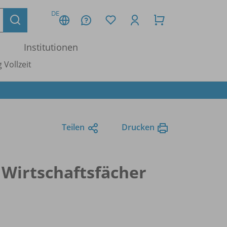
DE
Institutionen
 Vollzeit
Teilen
Drucken
 Wirtschaftsfächer