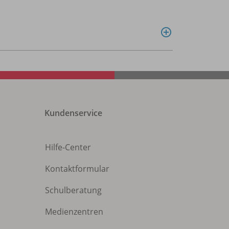
Kundenservice
Hilfe-Center
Kontaktformular
Schulberatung
Medienzentren