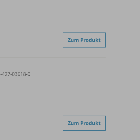
Zum Produkt
3-427-03618-0
Zum Produkt