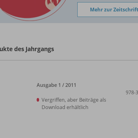
Mehr zur Zeitschrif
ukte des Jahrgangs
Ausgabe 1 /
2011
978-
Vergriffen, aber Beiträge als
Download erhältlich