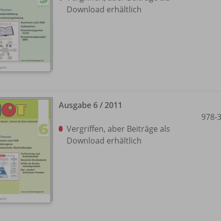
Download erhältlich
Ausgabe 6 /
2011
978-
Vergriffen, aber Beiträge als
Download erhältlich