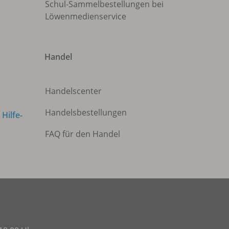
Schul-Sammelbestellungen bei
Löwenmedienservice
Handel
Handelscenter
Handelsbestellungen
m
Hilfe-
FAQ für den Handel