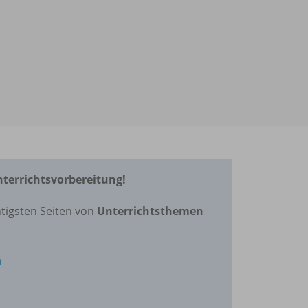
Unterrichtsvorbereitung!
tigsten Seiten von
Unterrichtsthemen
n