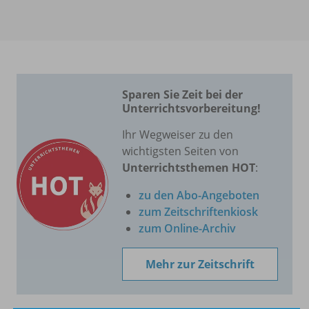
Sparen Sie Zeit bei der
Unterrichtsvorbereitung!
Ihr Wegweiser zu den
wichtigsten Seiten von
Unterrichtsthemen HOT
:
zu den Abo-Angeboten
zum Zeitschriftenkiosk
zum Online-Archiv
Mehr zur Zeitschrift