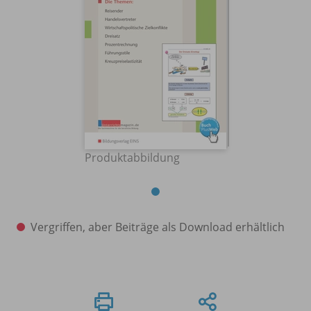
Produktabbildung
Vergriffen, aber Beiträge als Download erhältlich