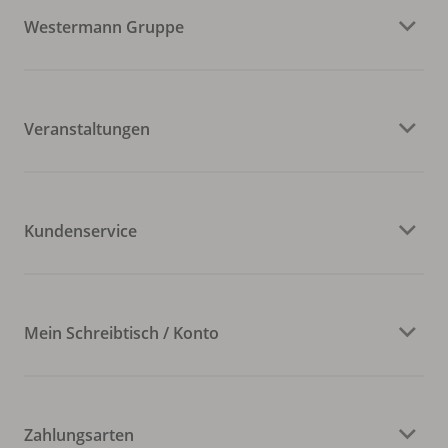
Westermann Gruppe
Veranstaltungen
Kundenservice
Mein Schreibtisch / Konto
Zahlungsarten