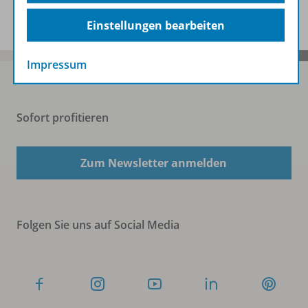
Benachrichtigungs-Service
Einstellungen bearbeiten
Impressum
Sofort profitieren
Zum Newsletter anmelden
Folgen Sie uns auf Social Media