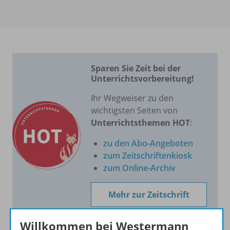
Sparen Sie Zeit bei der
Unterrichtsvorbereitung!
Ihr Wegweiser zu den
wichtigsten Seiten von
Unterrichtsthemen HOT
:
zu den Abo-Angeboten
zum Zeitschriftenkiosk
zum Online-Archiv
Mehr zur Zeitschrift
Willkommen bei Westermann