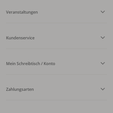
Veranstaltungen
Kundenservice
Mein Schreibtisch / Konto
Zahlungsarten