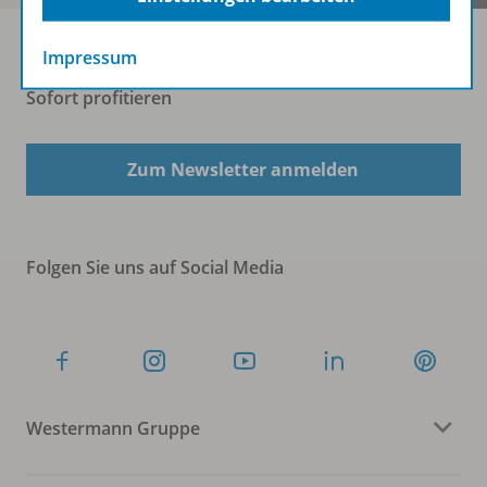
Impressum
Sofort profitieren
Zum Newsletter anmelden
Folgen Sie uns auf Social Media
Westermann Gruppe