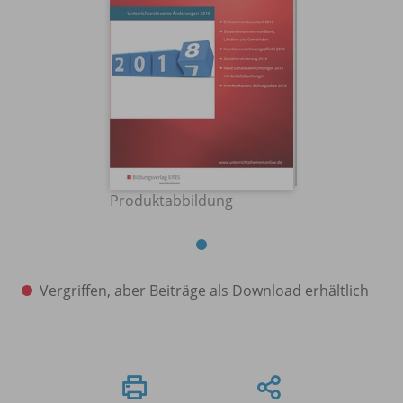
Produktabbildung
Vergriffen, aber Beiträge als Download erhältlich