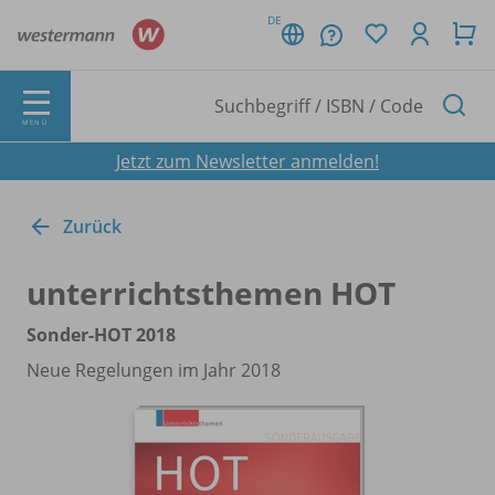
DE
MENÜ
Jetzt zum Newsletter anmelden!
Zurück
unterrichtsthemen HOT
Sonder-HOT 2018
Neue Regelungen im Jahr 2018