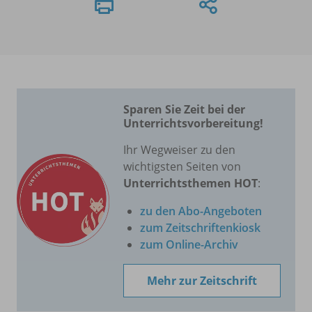
Sparen Sie Zeit bei der
Unterrichtsvorbereitung!
Ihr Wegweiser zu den
wichtigsten Seiten von
Unterrichtsthemen HOT
:
zu den Abo-Angeboten
zum Zeitschriftenkiosk
zum Online-Archiv
Mehr zur Zeitschrift