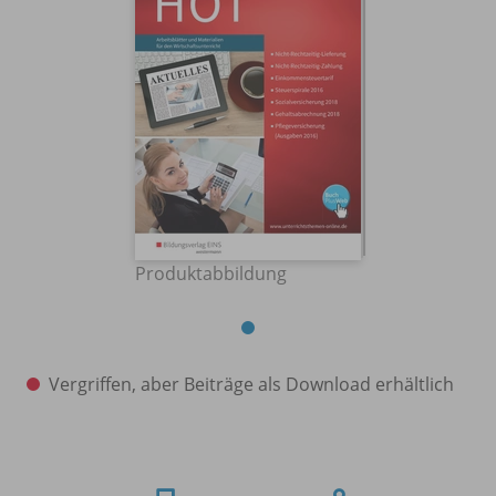
Produktabbildung
Vergriffen, aber Beiträge als Download erhältlich