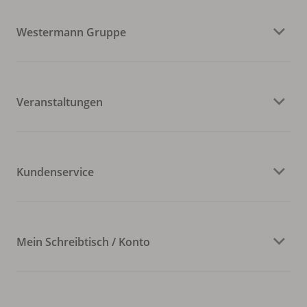
Westermann Gruppe
Veranstaltungen
Kundenservice
Mein Schreibtisch / Konto