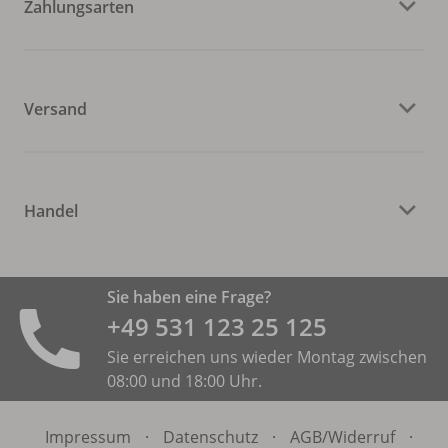
Zahlungsarten
Versand
Handel
Sie haben eine Frage?
+49 531 ­123 25 125
Sie erreichen uns wieder Montag zwischen
08:00 und 18:00 Uhr.
Impressum
·
Datenschutz
·
AGB/
Widerruf
·