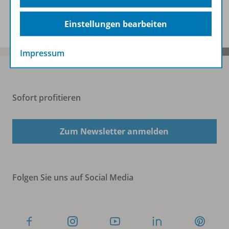
Benachrichtigungs-Service
Einstellungen bearbeiten
Impressum
Sofort profitieren
Zum Newsletter anmelden
Folgen Sie uns auf Social Media