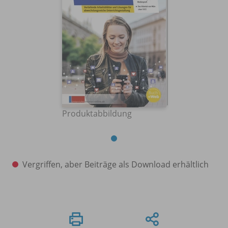
Produktabbildung
Vergriffen, aber Beiträge als Download erhältlich