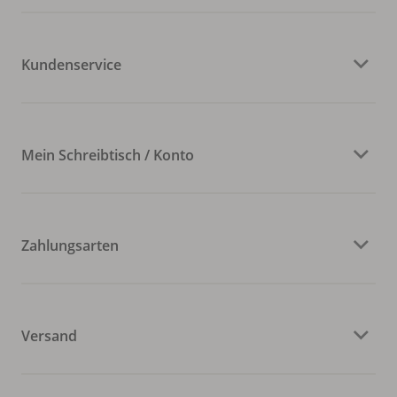
Kundenservice
Mein Schreibtisch / Konto
Zahlungsarten
Versand