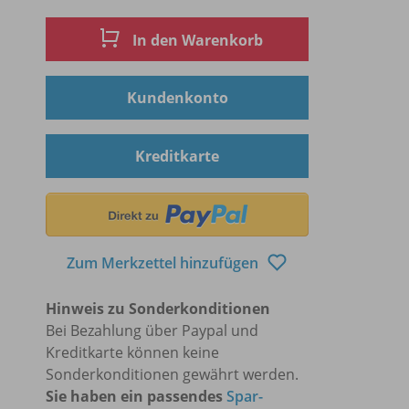
In den Warenkorb
Kundenkonto
Kreditkarte
Zum Merkzettel hinzufügen
Hinweis zu Sonderkonditionen
Bei Bezahlung über Paypal und
Kreditkarte können keine
Sonderkonditionen gewährt werden.
Sie haben ein passendes
Spar-