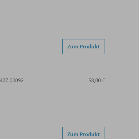
Zum Produkt
427-00092
58,00 €
Zum Produkt