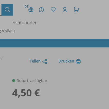
DE
Institutionen
 Vollzeit
Teilen
Drucken
Sofort verfügbar
4,50 €