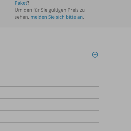
Paket
?
Um den für Sie gültigen Preis zu
sehen,
melden Sie sich bitte an
.