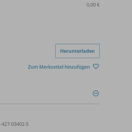
0,00 €
Herunterladen
Zum Merkzettel hinzufügen
3-427-03402-5