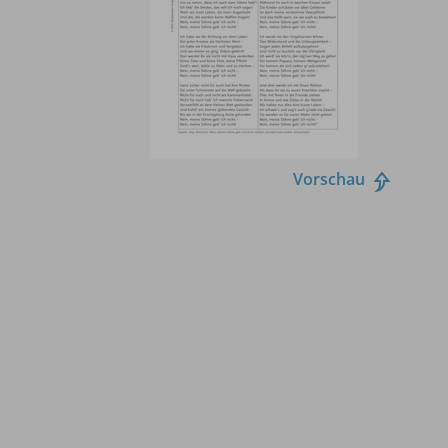
Vorschau