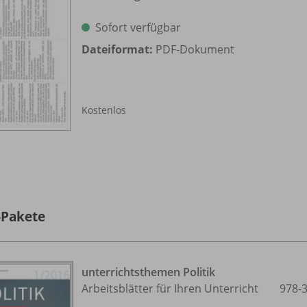
Sofort verfügbar
Dateiformat:
PDF-Dokument
Kostenlos
-Pakete
unterrichtsthemen Politik
Arbeitsblätter für Ihren Unterricht
978-