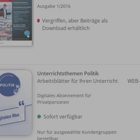
Ausgabe 1/
2016
Vergriffen, aber Beiträge als
Download erhältlich
Unterrichtsthemen Politik
Arbeitsblätter für Ihren Unterricht
WEB-
Digitales Abonnement für
Privatpersonen
Sofort verfügbar
Nur für ausgewählte Kundengruppen
bestellbar