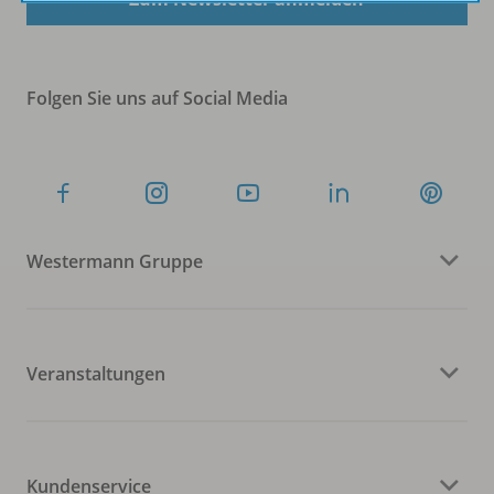
Folgen Sie uns auf Social Media
Westermann Gruppe
Veranstaltungen
Kundenservice