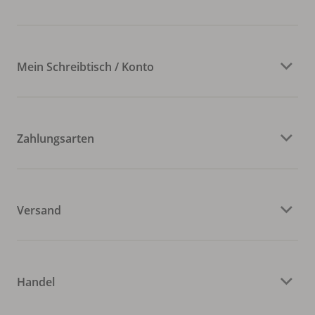
Mein Schreibtisch / Konto
Zahlungsarten
Versand
Handel