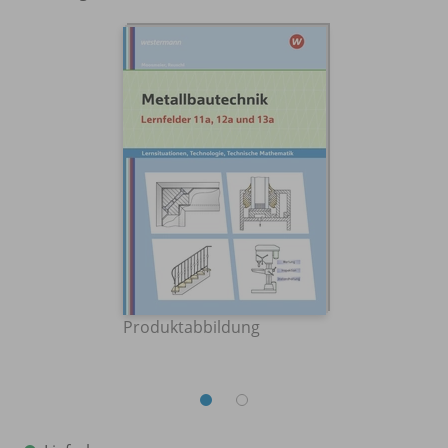
Produktabbildung