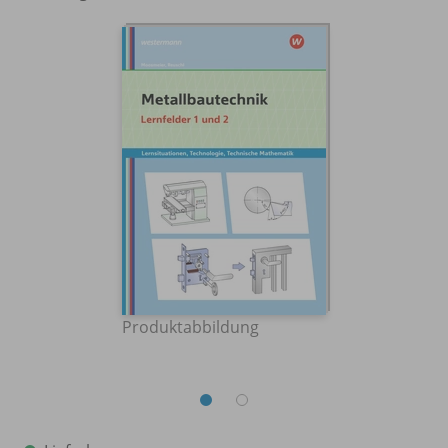
Produktabbildung