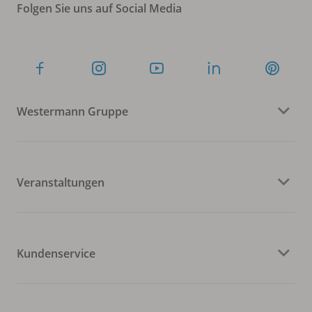
Folgen Sie uns auf Social Media
Westermann Gruppe
Veranstaltungen
Kundenservice