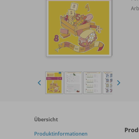
Arb
Übersicht
Prod
Produktinformationen