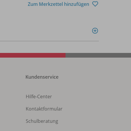
Zum Merkzettel hinzufügen
Kundenservice
Hilfe-Center
Kontaktformular
Schulberatung