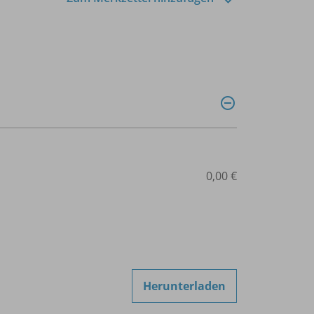
0,00 €
Herunterladen