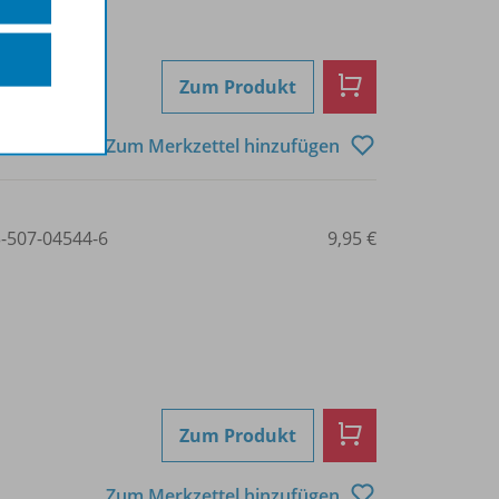
Zum Produkt
Zum Merkzettel hinzufügen
3-507-04544-6
9,95 €
Zum Produkt
Zum Merkzettel hinzufügen