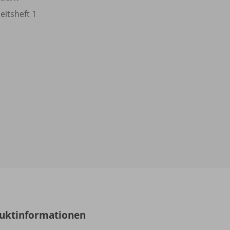
eitsheft 1
uktinformationen