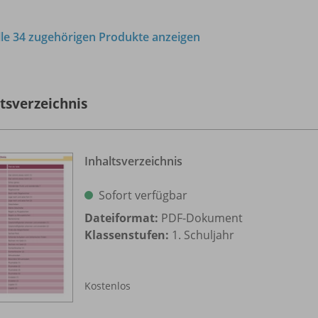
lle 34 zugehörigen Produkte anzeigen
ltsverzeichnis
Inhaltsverzeichnis
Sofort verfügbar
Dateiformat:
PDF-Dokument
Klassenstufen:
1. Schuljahr
Kostenlos