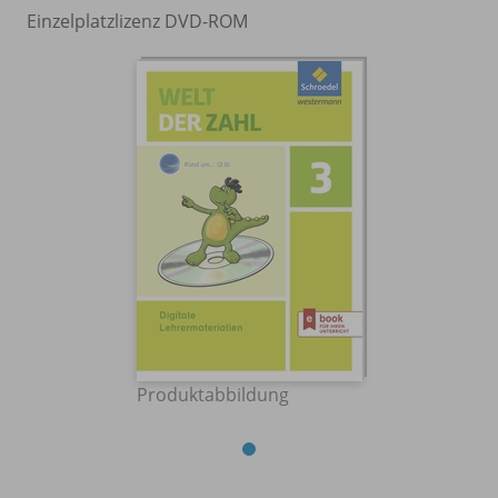
Einzelplatzlizenz DVD-ROM
Produktabbildung