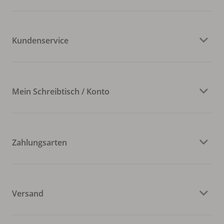
Kundenservice
Mein Schreibtisch / Konto
Zahlungsarten
Versand