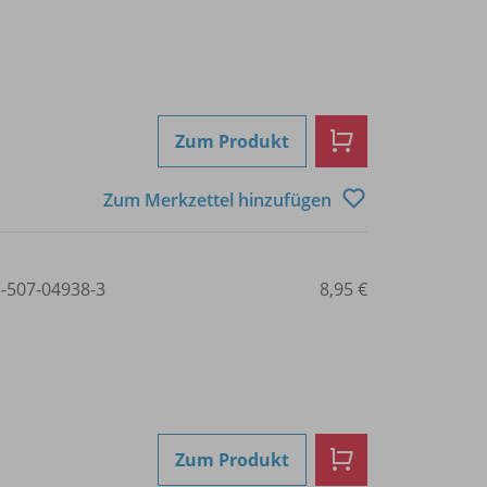
Zum Produkt
Zum Merkzettel hinzufügen
3-507-04938-3
8,95 €
Zum Produkt