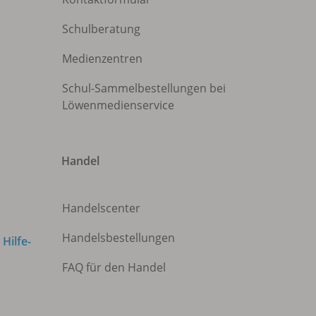
Schulberatung
Medienzentren
Schul-Sammelbestellungen bei
Löwenmedienservice
Handel
Handelscenter
Handelsbestellungen
m
Hilfe-
FAQ für den Handel