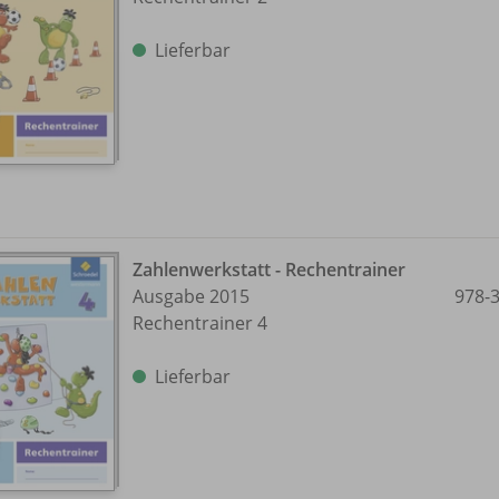
Lieferbar
Zahlenwerkstatt - Rechentrainer
Ausgabe 2015
978-
Rechentrainer 4
Lieferbar