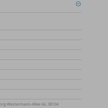
rg-Westermann-Allee 66, 38104