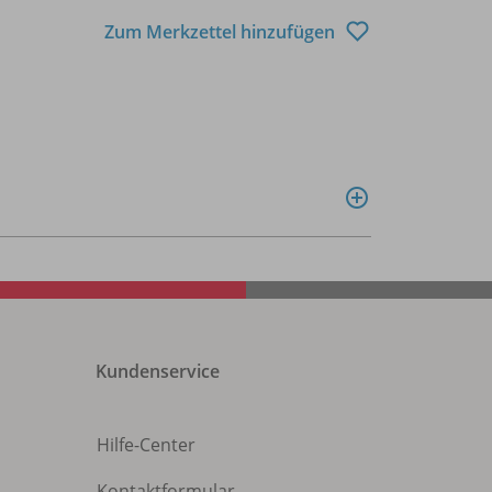
Zum Merkzettel hinzufügen
Kundenservice
Hilfe-Center
Kontaktformular