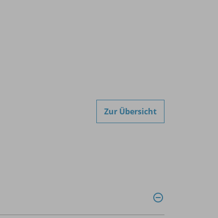
Zur Übersicht