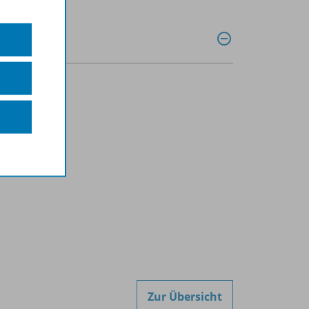
Zur Übersicht