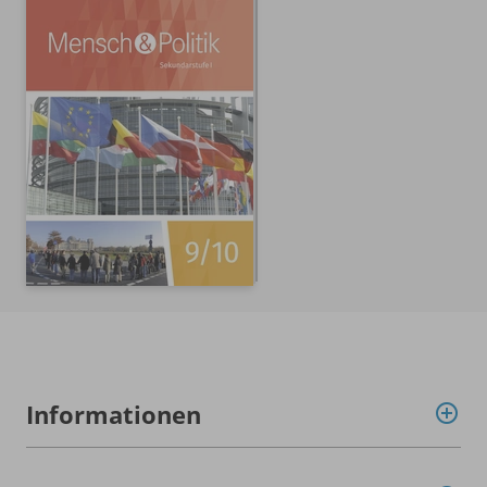
Informationen