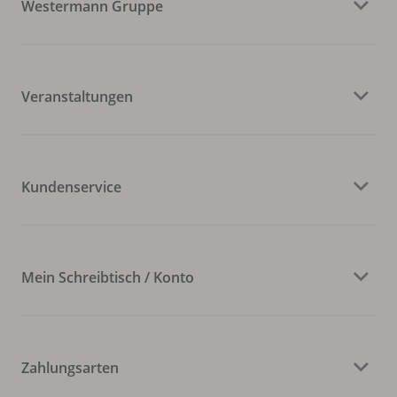
Westermann Gruppe
Veranstaltungen
Kundenservice
Mein Schreibtisch / Konto
Zahlungsarten