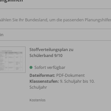
wählen Sie Ihr Bundesland, um die passenden Planungshilfe
Stoffverteilungsplan zu
Schülerband 9/
10
Sofort verfügbar
Dateiformat:
PDF-Dokument
Klassenstufen:
9. Schuljahr bis 10.
Schuljahr
Kostenlos