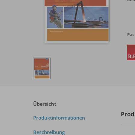
Pas
Übersicht
Prod
Produktinformationen
Beschreibung