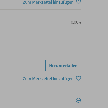
Zum Merkzettel hinzufügen
0,00 €
Herunterladen
Zum Merkzettel hinzufügen