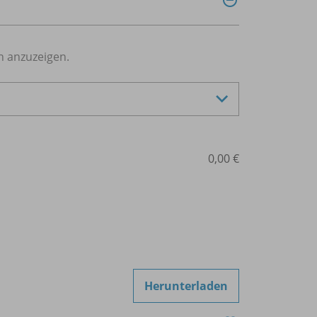
n anzuzeigen.
0,00 €
Herunterladen