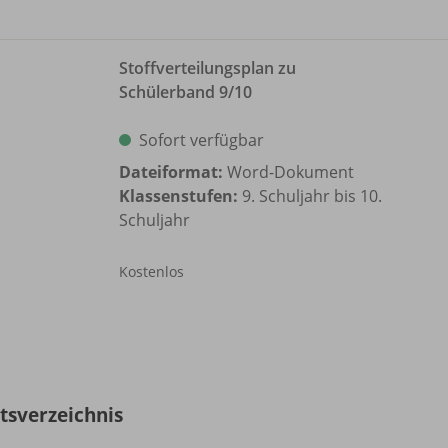
Stoffverteilungsplan zu
Schülerband 9/
10
Sofort verfügbar
Dateiformat:
Word-Dokument
Klassenstufen:
9. Schuljahr bis 10.
Schuljahr
Kostenlos
ltsverzeichnis