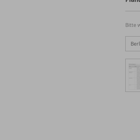
Bitte 