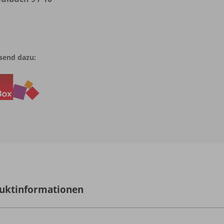
send dazu:
uktinformationen