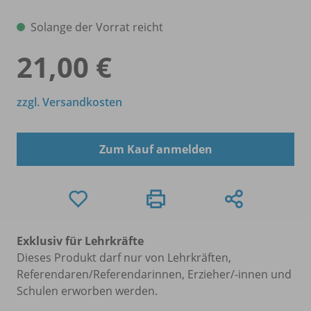
Solange der Vorrat reicht
21,00 €
zzgl. Versandkosten
Zum Kauf anmelden
Exklusiv für Lehrkräfte
Dieses Produkt darf nur von Lehrkräften,
Referendaren/Referendarinnen, Erzieher/-innen und
Schulen erworben werden.