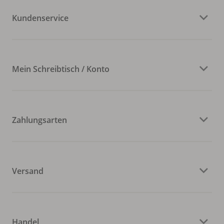
Kundenservice
Mein Schreibtisch / Konto
Zahlungsarten
Versand
Handel