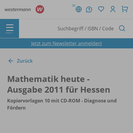
DE
MENÜ
Jetzt zum Newsletter anmelden!
Zurück
Mathematik heute -
Ausgabe 2011 für Hessen
Kopiervorlagen 10 mit CD-ROM - Diagnose und
Fördern