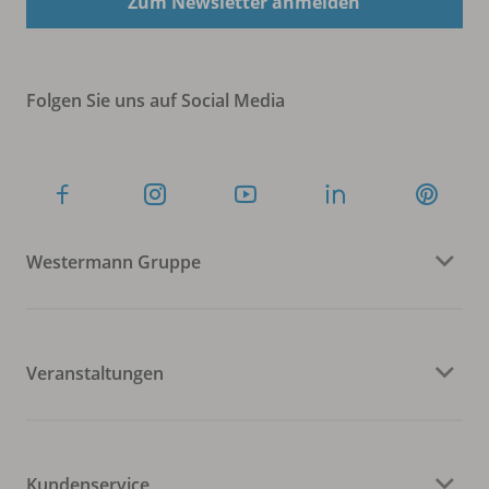
Zum Newsletter anmelden
Folgen Sie uns auf Social Media
Westermann Gruppe
Veranstaltungen
Kundenservice