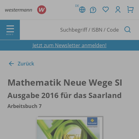
DE
MENÜ
Jetzt zum Newsletter anmelden!
Zurück
Mathematik Neue Wege SI
Ausgabe 2016 für das Saarland
Arbeitsbuch 7