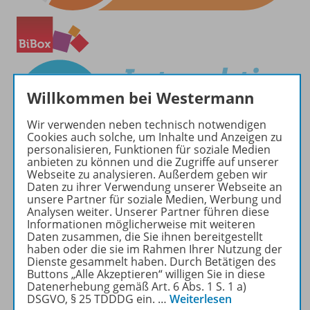
Willkommen bei Westermann
Wir verwenden neben technisch notwendigen
Cookies auch solche, um Inhalte und Anzeigen zu
personalisieren, Funktionen für soziale Medien
anbieten zu können und die Zugriffe auf unserer
Webseite zu analysieren. Außerdem geben wir
Daten zu ihrer Verwendung unserer Webseite an
unsere Partner für soziale Medien, Werbung und
Analysen weiter. Unserer Partner führen diese
Informationen möglicherweise mit weiteren
Daten zusammen, die Sie ihnen bereitgestellt
Produktinformationen
haben oder die sie im Rahmen Ihrer Nutzung der
Dienste gesammelt haben. Durch Betätigen des
Buttons „Alle Akzeptieren“ willigen Sie in diese
Datenerhebung gemäß Art. 6 Abs. 1 S. 1 a)
Zugehörige Produkte
DSGVO, § 25 TDDDG ein.
…
Weiterlesen