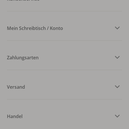
Mein Schreibtisch / Konto
Zahlungsarten
Versand
Handel