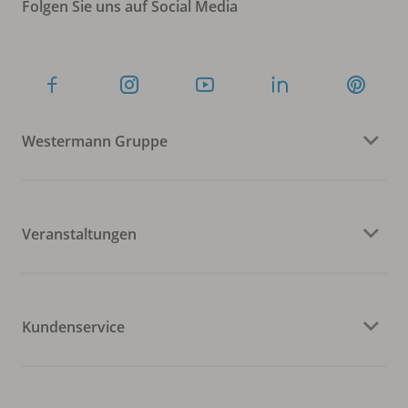
Folgen Sie uns auf Social Media
Westermann Gruppe
Veranstaltungen
Kundenservice