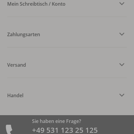
Mein Schreibtisch / Konto
Zahlungsarten
Versand
Handel
Sie haben eine Frage?
+49 531 ­123 25 125