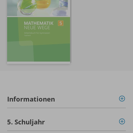
Informationen
5. Schuljahr