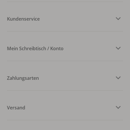
Kundenservice
Mein Schreibtisch / Konto
Zahlungsarten
Versand