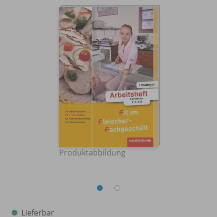
Produktabbildung
Lieferbar