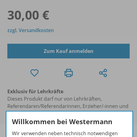
30,00 €
zzgl. Versandkosten
Zum Kauf anmelden
Exklusiv für Lehrkräfte
Dieses Produkt darf nur von Lehrkräften,
Referendaren/Referendarinnen, Erzieher/-innen und
Schulen erworben werden.
Willkommen bei Westermann
Wir verwenden neben technisch notwendigen