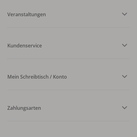
Veranstaltungen
Kundenservice
Mein Schreibtisch / Konto
Zahlungsarten