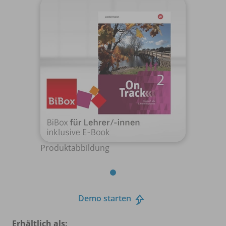
Produktabbildung
Demo starten
Erhältlich als: