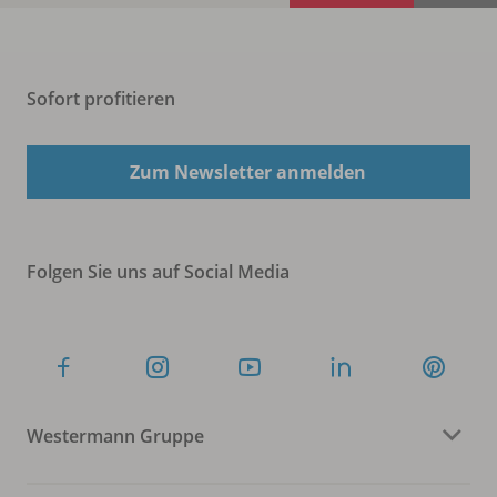
Sofort profitieren
Zum Newsletter anmelden
Folgen Sie uns auf Social Media
Westermann Gruppe