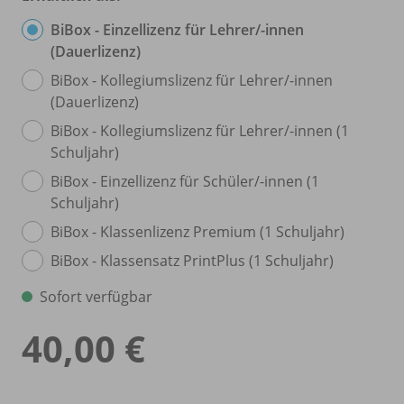
BiBox - Einzellizenz für Lehrer/
-innen
(Dauerlizenz)
BiBox - Kollegiumslizenz für Lehrer/
-innen
(Dauerlizenz)
BiBox - Kollegiumslizenz für Lehrer/
-innen (1
Schuljahr)
BiBox - Einzellizenz für Schüler/
-innen (1
Schuljahr)
BiBox - Klassenlizenz Premium (1 Schuljahr)
BiBox - Klassensatz PrintPlus (1 Schuljahr)
Sofort verfügbar
40,00 €