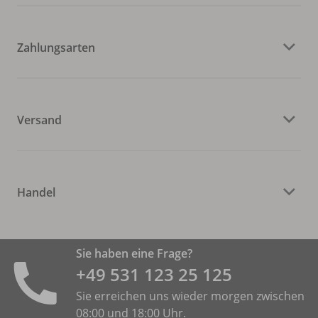
Zahlungsarten
Versand
Handel
Sie haben eine Frage?
+49 531 ­123 25 125
Sie erreichen uns wieder morgen zwischen
08:00 und 18:00 Uhr.