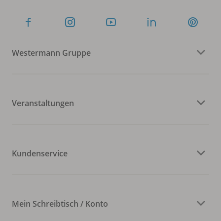
Westermann Gruppe
Veranstaltungen
Kundenservice
Mein Schreibtisch / Konto