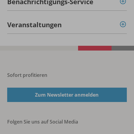
Benachrichtigungs-Service
Veranstaltungen
Sofort profitieren
Zum Newsletter anmelden
Folgen Sie uns auf Social Media