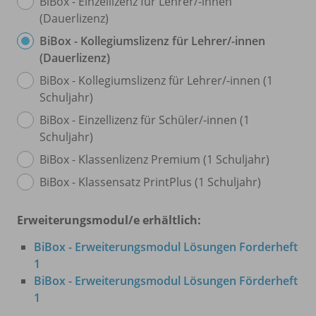
BiBox - Einzellizenz für Lehrer/
-innen
(Dauerlizenz)
BiBox - Kollegiumslizenz für Lehrer/
-innen
(Dauerlizenz)
BiBox - Kollegiumslizenz für Lehrer/
-innen (1
Schuljahr)
BiBox - Einzellizenz für Schüler/
-innen (1
Schuljahr)
BiBox - Klassenlizenz Premium (1 Schuljahr)
BiBox - Klassensatz PrintPlus (1 Schuljahr)
Erweiterungsmodul/e erhältlich:
BiBox - Erweiterungsmodul Lösungen Forderheft
1
BiBox - Erweiterungsmodul Lösungen Förderheft
1