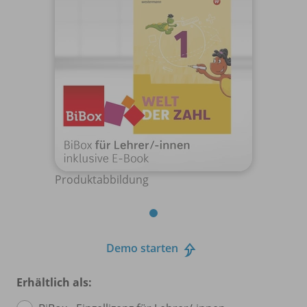
Produktabbildung
Demo starten
Erhältlich als: