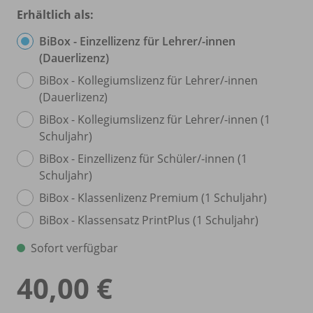
Erhältlich als:
BiBox - Einzellizenz für Lehrer/
-innen
(Dauerlizenz)
BiBox - Kollegiumslizenz für Lehrer/
-innen
(Dauerlizenz)
BiBox - Kollegiumslizenz für Lehrer/
-innen (1
Schuljahr)
BiBox - Einzellizenz für Schüler/
-innen (1
Schuljahr)
BiBox - Klassenlizenz Premium (1 Schuljahr)
BiBox - Klassensatz PrintPlus (1 Schuljahr)
Sofort verfügbar
40,00 €