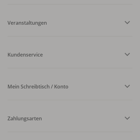
Veranstaltungen
Kundenservice
Mein Schreibtisch / Konto
Zahlungsarten