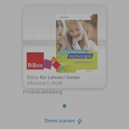
Produktabbildung
Demo starten