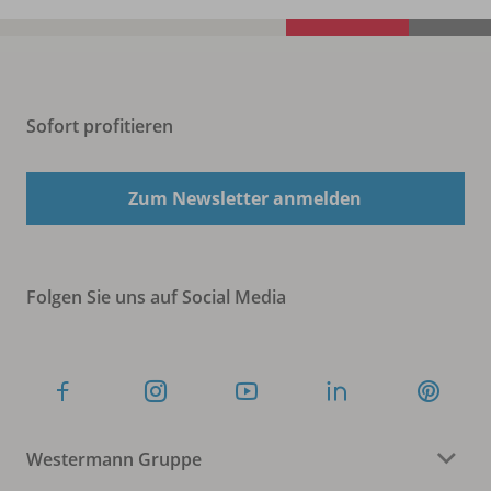
Sofort profitieren
Zum Newsletter anmelden
Folgen Sie uns auf Social Media
Westermann Gruppe