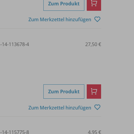
Zum Produkt
Zum Merkzettel hinzufügen
3-14-113678-4
27,50 €
Zum Produkt
Zum Merkzettel hinzufügen
3-14-115775-8
4,95 €