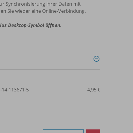
zur Synchronisierung Ihrer Daten mit
en Sie wieder eine Online-Verbindung.
 das Desktop-Symbol öffnen.
3-14-113671-5
4,95 €