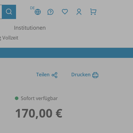
DE
Institutionen
 Vollzeit
Teilen
Drucken
Sofort verfügbar
170,00 €