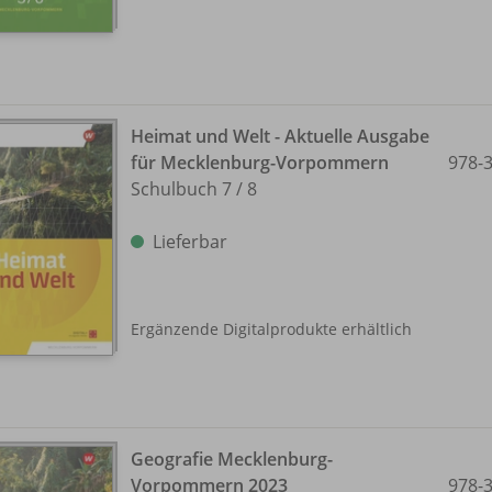
Heimat und Welt - Aktuelle Ausgabe
für Mecklenburg-Vorpommern
978-
Schulbuch 7 /
8
Lieferbar
Ergänzende Digitalprodukte erhältlich
Geografie Mecklenburg-
Vorpommern 2023
978-