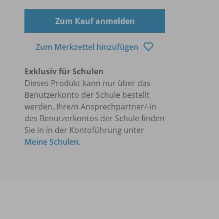
Zum Kauf anmelden
Zum Merkzettel hinzufügen
Exklusiv für Schulen
Dieses Produkt kann nur über das
Benutzerkonto der Schule bestellt
werden. Ihre/n Ansprechpartner/-in
des Benutzerkontos der Schule finden
Sie in in der Kontoführung unter
Meine Schulen
.