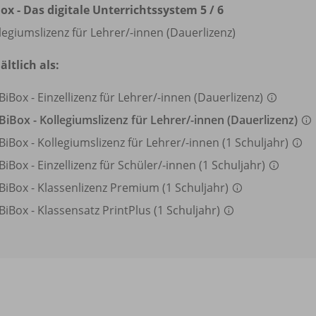
ox - Das digitale Unterrichtssystem 5 /
6
legiumslizenz für Lehrer/
-innen (Dauerlizenz)
ältlich als:
BiBox - Einzellizenz für Lehrer/
-innen (Dauerlizenz)
BiBox - Kollegiumslizenz für Lehrer/
-innen (Dauerlizenz)
BiBox - Kollegiumslizenz für Lehrer/
-innen (1 Schuljahr)
BiBox - Einzellizenz für Schüler/
-innen (1 Schuljahr)
BiBox - Klassenlizenz Premium (1 Schuljahr)
BiBox - Klassensatz PrintPlus (1 Schuljahr)