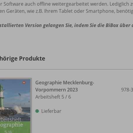
r Software auch offline weitergearbeitet werden. Lediglich 
en Geräten, wie z.B. Ihrem Tablet oder Smartphone, benötig
stallierten Version gelangen Sie, indem Sie die BiBox über
hörige Produkte
Geographie Mecklenburg-
Vorpommern 2023
978-
Arbeitsheft 5 /
6
Lieferbar