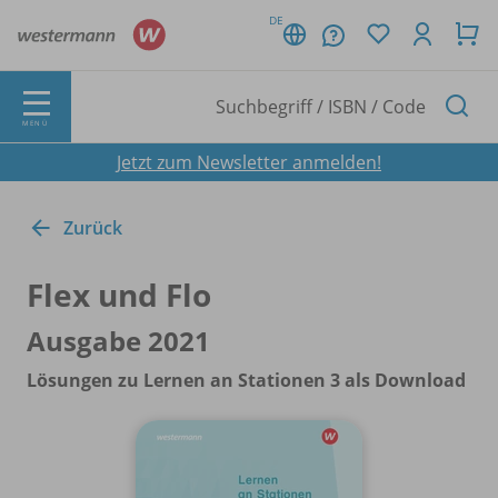
DE
MENÜ
Jetzt zum Newsletter anmelden!
Zurück
Flex und Flo
Ausgabe 2021
Lösungen zu Lernen an Stationen 3 als Download