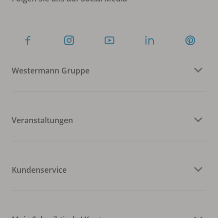
Westermann Gruppe
Veranstaltungen
Kundenservice