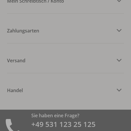
Mein Schreibtisch / Konto
Zahlungsarten
Versand
Handel
Sie haben eine Frage?
+49 531 ­123 25 125