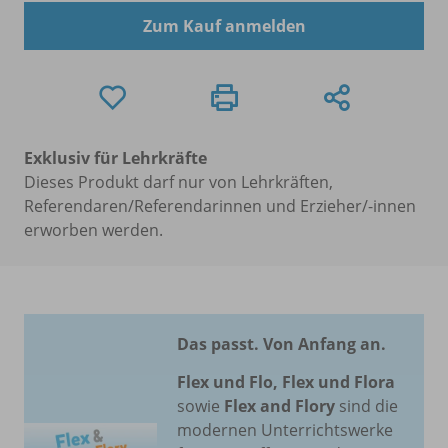
Zum Kauf anmelden
Exklusiv für Lehrkräfte
Dieses Produkt darf nur von Lehrkräften,
Referendaren/Referendarinnen und Erzieher/-innen
erworben werden.
Das passt. Von Anfang an.
Flex und Flo, Flex und Flora
sowie
Flex and Flory
sind die
modernen Unterrichtswerke