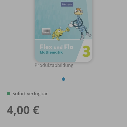
Produktabbildung
Sofort verfügbar
4,00 €